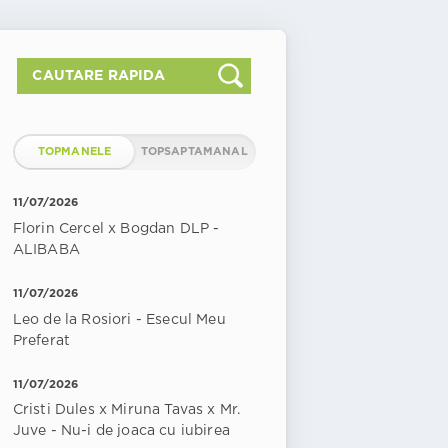
TOPMANELE
TOPSAPTAMANAL
11/07/2026
Florin Cercel x Bogdan DLP -
ALIBABA
11/07/2026
Leo de la Rosiori - Esecul Meu
Preferat
11/07/2026
Cristi Dules x Miruna Tavas x Mr.
Juve - Nu-i de joaca cu iubirea