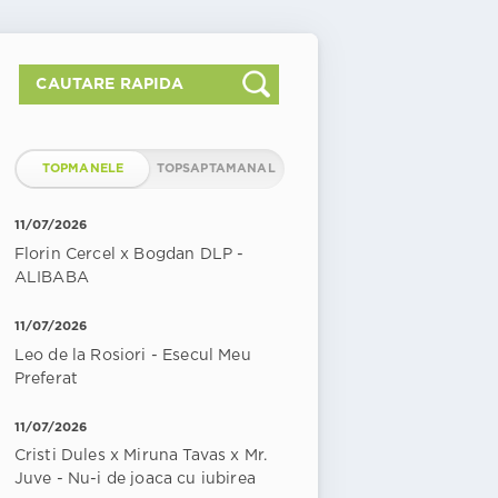
TOPMANELE
TOPSAPTAMANAL
11/07/2026
Florin Cercel x Bogdan DLP -
ALIBABA
11/07/2026
Leo de la Rosiori - Esecul Meu
Preferat
11/07/2026
Cristi Dules x Miruna Tavas x Mr.
Juve - Nu-i de joaca cu iubirea