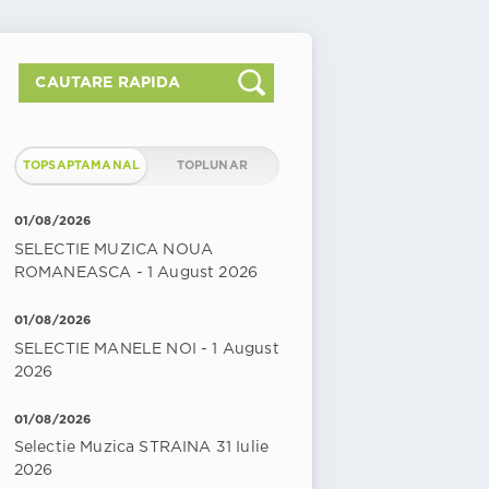
TOPSAPTAMANAL
TOPLUNAR
01/08/2026
SELECTIE MUZICA NOUA
ROMANEASCA - 1 August 2026
01/08/2026
SELECTIE MANELE NOI - 1 August
2026
01/08/2026
Selectie Muzica STRAINA 31 Iulie
2026