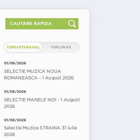
TOPSAPTAMANAL
TOPLUNAR
01/08/2026
SELECTIE MUZICA NOUA
ROMANEASCA - 1 August 2026
01/08/2026
SELECTIE MANELE NOI - 1 August
2026
01/08/2026
Selectie Muzica STRAINA 31 Iulie
2026