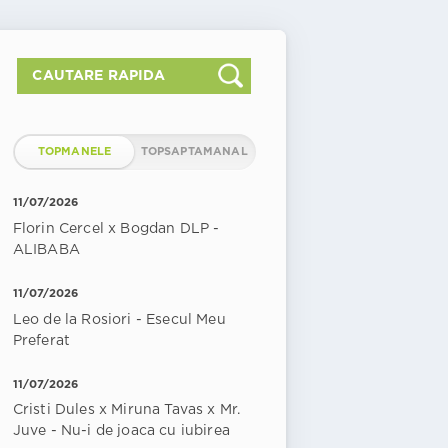
TOPMANELE
TOPSAPTAMANAL
11/07/2026
Florin Cercel x Bogdan DLP -
ALIBABA
11/07/2026
Leo de la Rosiori - Esecul Meu
Preferat
11/07/2026
Cristi Dules x Miruna Tavas x Mr.
Juve - Nu-i de joaca cu iubirea