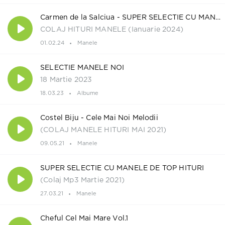
Carmen de la Salciua - SUPER SELECTIE CU MANELE DE TOP
COLAJ HITURI MANELE (Ianuarie 2024)
01.02.24
Manele
SELECTIE MANELE NOI
18 Martie 2023
18.03.23
Albume
Costel Biju - Cele Mai Noi Melodii
(COLAJ MANELE HITURI MAI 2021)
09.05.21
Manele
SUPER SELECTIE CU MANELE DE TOP HITURI
(Colaj Mp3 Martie 2021)
27.03.21
Manele
Cheful Cel Mai Mare Vol.1