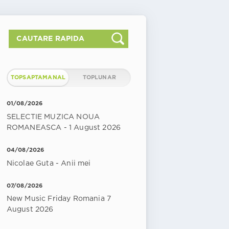
TOPSAPTAMANAL
TOPLUNAR
01/08/2026
SELECTIE MUZICA NOUA
ROMANEASCA - 1 August 2026
04/08/2026
Nicolae Guta - Anii mei
07/08/2026
New Music Friday Romania 7
August 2026