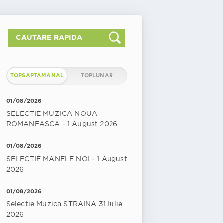
TOPSAPTAMANAL
TOPLUNAR
01/08/2026
SELECTIE MUZICA NOUA
ROMANEASCA - 1 August 2026
01/08/2026
SELECTIE MANELE NOI - 1 August
2026
01/08/2026
Selectie Muzica STRAINA 31 Iulie
2026