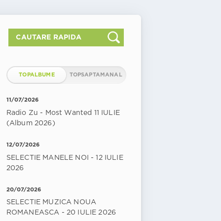
TOPALBUME
TOPSAPTAMANAL
11/07/2026
Radio Zu - Most Wanted 11 IULIE
(Album 2026)
12/07/2026
SELECTIE MANELE NOI - 12 IULIE
2026
20/07/2026
SELECTIE MUZICA NOUA
ROMANEASCA - 20 IULIE 2026