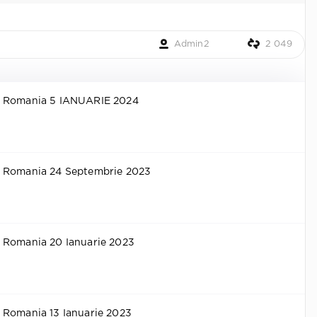
Admin2
2 049
y Romania 5 IANUARIE 2024
y Romania 24 Septembrie 2023
 Romania 20 Ianuarie 2023
 Romania 13 Ianuarie 2023