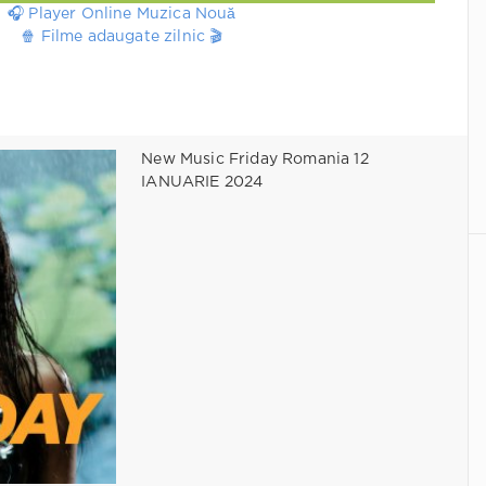
🎧 Player Online Muzica Nouă
🍿 Filme adaugate zilnic 🎬
New Music Friday Romania 12
IANUARIE 2024