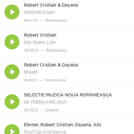
Robert Cristian & Dayana
Hold Me Down
09.07.21
Romaneasca
Robert Cristian
Get Down Low
06.05.21
Romaneasca
Robert Cristian & Dayana
Breath
18.03.21
Romaneasca
SELECTIE MUZICA NOUA ROMANEASCA
26 FEBRUARIE 2021
26.02.21
Albume
Elemer, Robert Cristian, Dayana, Alis
Shut Up And Dance