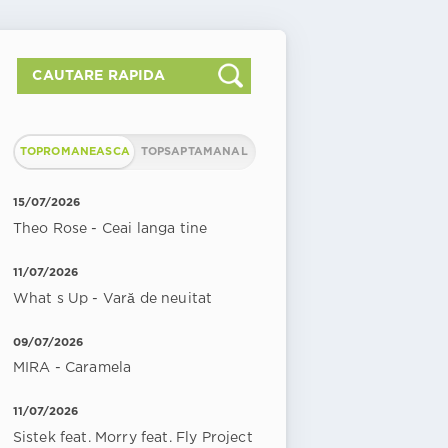
TOPROMANEASCA
TOPSAPTAMANAL
15/07/2026
Theo Rose - Ceai langa tine
11/07/2026
What s Up - Vară de neuitat
09/07/2026
MIRA - Caramela
11/07/2026
Sistek feat. Morry feat. Fly Project