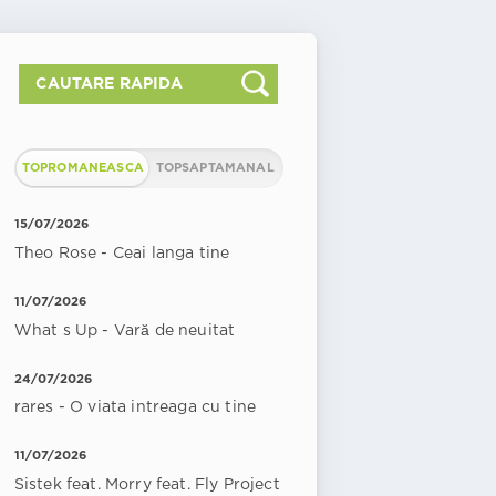
TOPROMANEASCA
TOPSAPTAMANAL
15/07/2026
Theo Rose - Ceai langa tine
11/07/2026
What s Up - Vară de neuitat
24/07/2026
rares - O viata intreaga cu tine
11/07/2026
Sistek feat. Morry feat. Fly Project