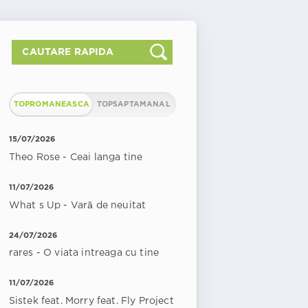
TOPROMANEASCA
TOPSAPTAMANAL
15/07/2026
Theo Rose - Ceai langa tine
11/07/2026
What s Up - Vară de neuitat
24/07/2026
rares - O viata intreaga cu tine
11/07/2026
Sistek feat. Morry feat. Fly Project