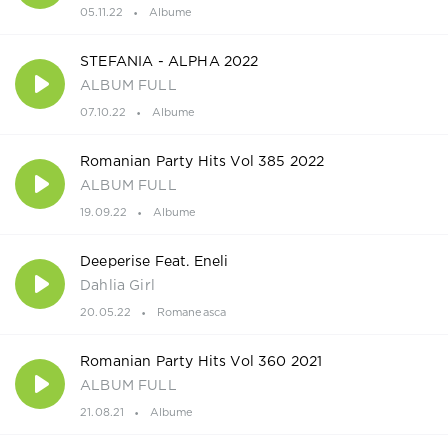
05.11.22
Albume
STEFANIA - ALPHA 2022
ALBUM FULL
07.10.22
Albume
Romanian Party Hits Vol 385 2022
ALBUM FULL
19.09.22
Albume
Deeperise Feat. Eneli
Dahlia Girl
20.05.22
Romaneasca
Romanian Party Hits Vol 360 2021
ALBUM FULL
21.08.21
Albume