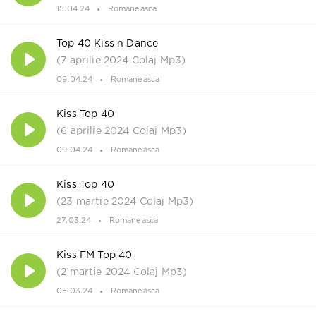
15.04.24
Romaneasca
Top 40 Kiss n Dance
(7 aprilie 2024 Colaj Mp3)
09.04.24
Romaneasca
Kiss Top 40
(6 aprilie 2024 Colaj Mp3)
09.04.24
Romaneasca
Kiss Top 40
(23 martie 2024 Colaj Mp3)
27.03.24
Romaneasca
Kiss FM Top 40
(2 martie 2024 Colaj Mp3)
05.03.24
Romaneasca