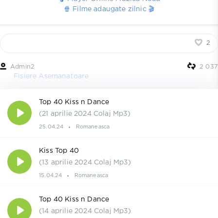
🍿 Filme adaugate zilnic 🎬
2
Admin2
2 037
Fisiere Asemanatoare
Top 40 Kiss n Dance
(21 aprilie 2024 Colaj Mp3)
25.04.24
Romaneasca
Kiss Top 40
(13 aprilie 2024 Colaj Mp3)
15.04.24
Romaneasca
Top 40 Kiss n Dance
(14 aprilie 2024 Colaj Mp3)