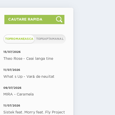
TOPROMANEASCA
TOPSAPTAMANAL
15/07/2026
Theo Rose - Ceai langa tine
11/07/2026
What s Up - Vară de neuitat
09/07/2026
MIRA - Caramela
11/07/2026
Sistek feat. Morry feat. Fly Project