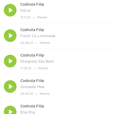
Codruta Filip
Dorul
10.11.22
Manele
Codruta Filip
Fresh Ca Limonada
26.06.22
Manele
Codruta Filip
Dragoste Sau Bani
11.05.22
Manele
Codruta Filip
Greseala Mea
29.03.22
Manele
Codruta Filip
Ena Ena