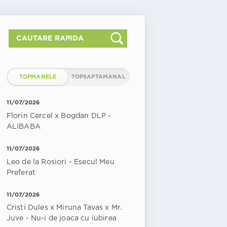
TOPMANELE
TOPSAPTAMANAL
11/07/2026
Florin Cercel x Bogdan DLP -
ALIBABA
11/07/2026
Leo de la Rosiori - Esecul Meu
Preferat
11/07/2026
Cristi Dules x Miruna Tavas x Mr.
Juve - Nu-i de joaca cu iubirea