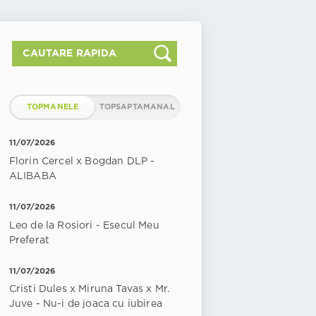
TOPMANELE
TOPSAPTAMANAL
11/07/2026
Florin Cercel x Bogdan DLP -
ALIBABA
11/07/2026
Leo de la Rosiori - Esecul Meu
Preferat
11/07/2026
Cristi Dules x Miruna Tavas x Mr.
Juve - Nu-i de joaca cu iubirea