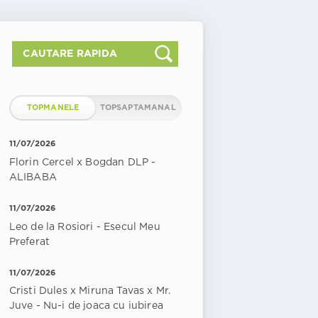
TOPMANELE
TOPSAPTAMANAL
11/07/2026
Florin Cercel x Bogdan DLP -
ALIBABA
11/07/2026
Leo de la Rosiori - Esecul Meu
Preferat
11/07/2026
Cristi Dules x Miruna Tavas x Mr.
Juve - Nu-i de joaca cu iubirea