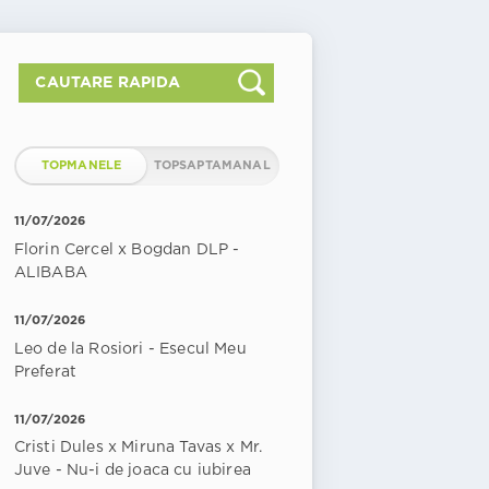
TOPMANELE
TOPSAPTAMANAL
11/07/2026
Florin Cercel x Bogdan DLP -
ALIBABA
11/07/2026
Leo de la Rosiori - Esecul Meu
Preferat
11/07/2026
Cristi Dules x Miruna Tavas x Mr.
Juve - Nu-i de joaca cu iubirea