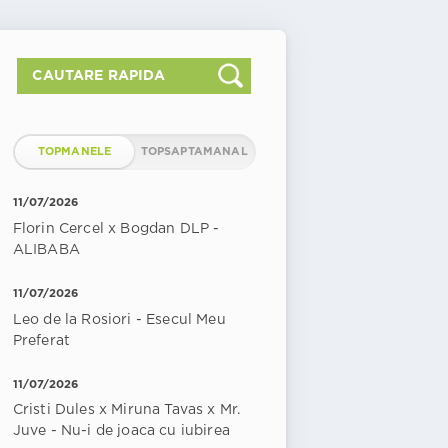
TOPMANELE
TOPSAPTAMANAL
11/07/2026
Florin Cercel x Bogdan DLP -
ALIBABA
11/07/2026
Leo de la Rosiori - Esecul Meu
Preferat
11/07/2026
Cristi Dules x Miruna Tavas x Mr.
Juve - Nu-i de joaca cu iubirea