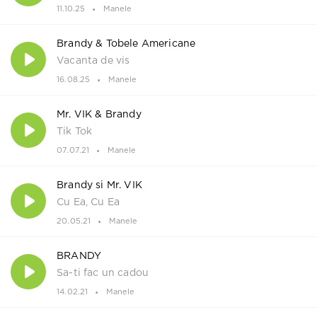
11.10.25
Manele
Brandy & Tobele Americane
Vacanta de vis
16.08.25
Manele
Mr. VIK & Brandy
Tik Tok
07.07.21
Manele
Brandy si Mr. VIK
Cu Ea, Cu Ea
20.05.21
Manele
BRANDY
Sa-ti fac un cadou
14.02.21
Manele