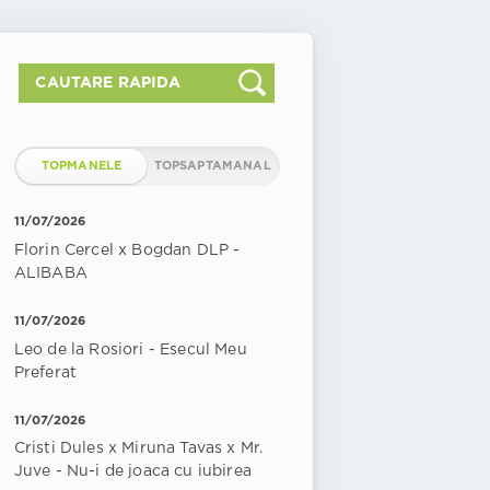
TOPMANELE
TOPSAPTAMANAL
11/07/2026
Florin Cercel x Bogdan DLP -
ALIBABA
11/07/2026
Leo de la Rosiori - Esecul Meu
Preferat
11/07/2026
Cristi Dules x Miruna Tavas x Mr.
Juve - Nu-i de joaca cu iubirea