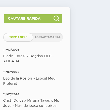
TOPMANELE
TOPSAPTAMANAL
11/07/2026
Florin Cercel x Bogdan DLP -
ALIBABA
11/07/2026
Leo de la Rosiori - Esecul Meu
Preferat
11/07/2026
Cristi Dules x Miruna Tavas x Mr.
Juve - Nu-i de joaca cu iubirea