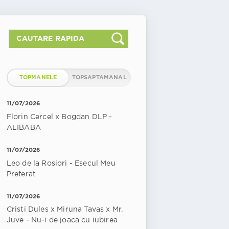
TOPMANELE
TOPSAPTAMANAL
11/07/2026
Florin Cercel x Bogdan DLP -
ALIBABA
11/07/2026
Leo de la Rosiori - Esecul Meu
Preferat
11/07/2026
Cristi Dules x Miruna Tavas x Mr.
Juve - Nu-i de joaca cu iubirea