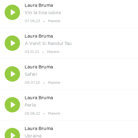
Laura Bruma
Vin la tine iubire
07.06.23
Manele
Laura Bruma
A Venit Si Randul Tau
03.10.22
Manele
Laura Bruma
Safari
09.07.22
Manele
Laura Bruma
Perla
29.06.22
Manele
Laura Bruma
Ukraine