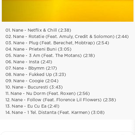
01. Nane - Netflix & Chill (2:38)
02. Nane - Rotatie (Feat. Amuly, Credit & Solomon) (2:44)
03. Nane - Plug (Feat. Berechet, Mobtrap) (2:54)
04. Nane - Prieteni Buni (3:05)
05. Nane - 3 Am (Feat. The Motans) (2:18)
06. Nane - Insta (2:41)
07. Nane - Bbymm (2:17)
08. Nane - Fukked Up (3:23)
09. Nane - Coogie (2:04)
10. Nane - Bucuresti (3:43)
11. Nane - Nu Dorm (Feat. Roxen) (2:56)
12. Nane - Follow (Feat. Florence Lil Flowers) (2:38)
13. Nane - Eu Cu Ea (2:41)
14. Nane - 1 Tel. Distanta (Feat. Karmen) (3:08)