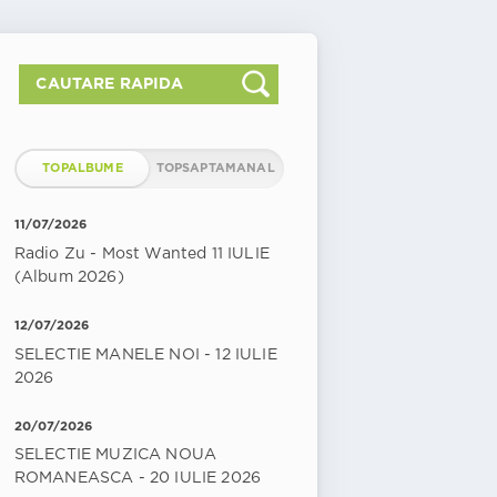
TOPALBUME
TOPSAPTAMANAL
11/07/2026
Radio Zu - Most Wanted 11 IULIE
(Album 2026)
12/07/2026
SELECTIE MANELE NOI - 12 IULIE
2026
20/07/2026
SELECTIE MUZICA NOUA
ROMANEASCA - 20 IULIE 2026