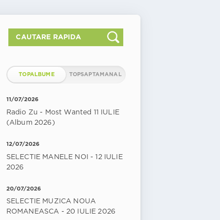
TOPALBUME
TOPSAPTAMANAL
11/07/2026
Radio Zu - Most Wanted 11 IULIE
(Album 2026)
12/07/2026
SELECTIE MANELE NOI - 12 IULIE
2026
20/07/2026
SELECTIE MUZICA NOUA
ROMANEASCA - 20 IULIE 2026