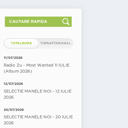
TOPALBUME
TOPSAPTAMANAL
11/07/2026
Radio Zu - Most Wanted 11 IULIE
(Album 2026)
12/07/2026
SELECTIE MANELE NOI - 12 IULIE
2026
20/07/2026
SELECTIE MANELE NOI - 20 IULIE
2026