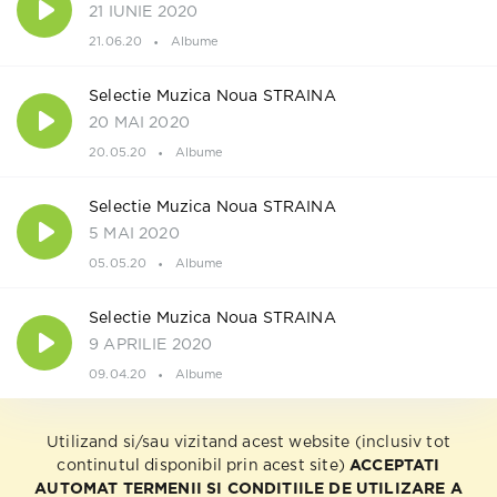
21 IUNIE 2020
21.06.20
Albume
Selectie Muzica Noua STRAINA
20 MAI 2020
20.05.20
Albume
Selectie Muzica Noua STRAINA
5 MAI 2020
05.05.20
Albume
Selectie Muzica Noua STRAINA
9 APRILIE 2020
09.04.20
Albume
Utilizand si/sau vizitand acest website (inclusiv tot
continutul disponibil prin acest site)
ACCEPTATI
AUTOMAT TERMENII SI CONDITIILE DE UTILIZARE A