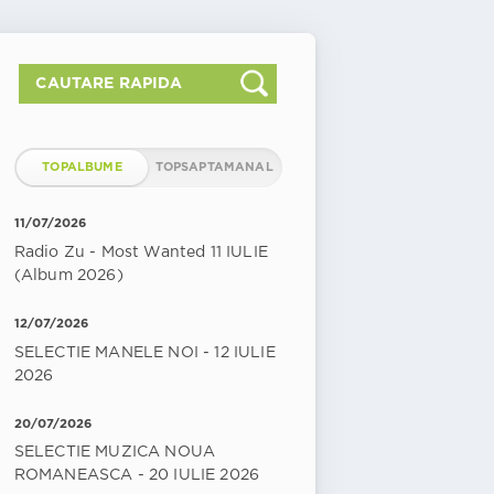
TOPALBUME
TOPSAPTAMANAL
11/07/2026
Radio Zu - Most Wanted 11 IULIE
(Album 2026)
12/07/2026
SELECTIE MANELE NOI - 12 IULIE
2026
20/07/2026
SELECTIE MUZICA NOUA
ROMANEASCA - 20 IULIE 2026