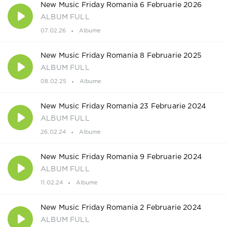
New Music Friday Romania 6 Februarie 2026
ALBUM FULL
07.02.26
Albume
New Music Friday Romania 8 Februarie 2025
ALBUM FULL
08.02.25
Albume
New Music Friday Romania 23 Februarie 2024
ALBUM FULL
26.02.24
Albume
New Music Friday Romania 9 Februarie 2024
ALBUM FULL
11.02.24
Albume
New Music Friday Romania 2 Februarie 2024
ALBUM FULL