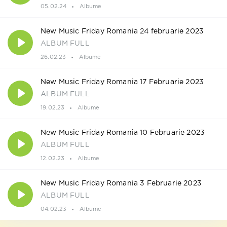
05.02.24
Albume
New Music Friday Romania 24 februarie 2023
ALBUM FULL
26.02.23
Albume
New Music Friday Romania 17 Februarie 2023
ALBUM FULL
19.02.23
Albume
New Music Friday Romania 10 Februarie 2023
ALBUM FULL
12.02.23
Albume
New Music Friday Romania 3 Februarie 2023
ALBUM FULL
04.02.23
Albume