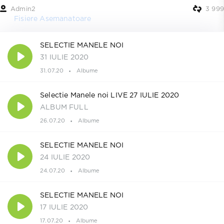
Admin2
3 999
Fisiere Asemanatoare
SELECTIE MANELE NOI
31 IULIE 2020
31.07.20
Albume
Selectie Manele noi LIVE 27 IULIE 2020
ALBUM FULL
26.07.20
Albume
SELECTIE MANELE NOI
24 IULIE 2020
24.07.20
Albume
SELECTIE MANELE NOI
17 IULIE 2020
17.07.20
Albume