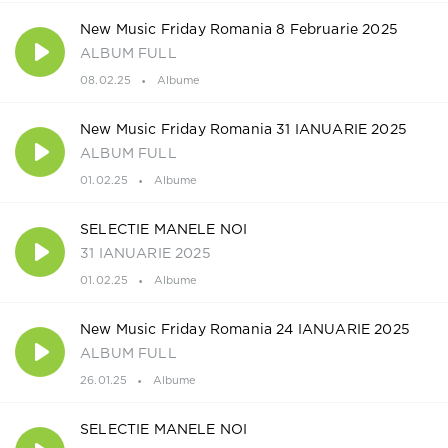
New Music Friday Romania 8 Februarie 2025
ALBUM FULL
08.02.25
Albume
New Music Friday Romania 31 IANUARIE 2025
ALBUM FULL
01.02.25
Albume
SELECTIE MANELE NOI
31 IANUARIE 2025
01.02.25
Albume
New Music Friday Romania 24 IANUARIE 2025
ALBUM FULL
26.01.25
Albume
SELECTIE MANELE NOI