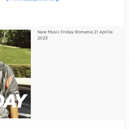
New Music Friday Romania 21 Aprilie
2023