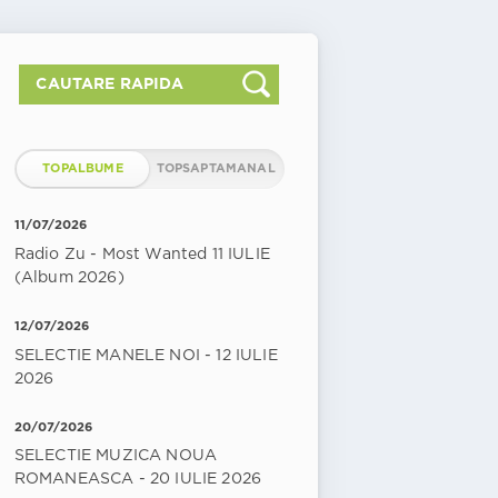
TOPALBUME
TOPSAPTAMANAL
11/07/2026
Radio Zu - Most Wanted 11 IULIE
(Album 2026)
12/07/2026
SELECTIE MANELE NOI - 12 IULIE
2026
20/07/2026
SELECTIE MUZICA NOUA
ROMANEASCA - 20 IULIE 2026