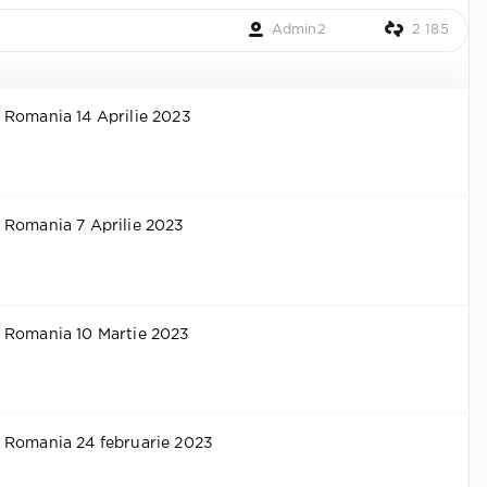
Admin2
2 185
 Romania 14 Aprilie 2023
 Romania 7 Aprilie 2023
 Romania 10 Martie 2023
 Romania 24 februarie 2023