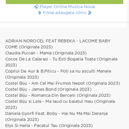
🎧 Player Online Muzica Nouă
🍿 Filme adaugate zilnic 🎬
ADRIAN NOROCEL FEAT REBEKA - LACOME BABY
COME (Originala 2023)
Claudia Puican - Mama (Originala 2023)
Cocos De La Calarasi - Tu Esti Bogatia Toata (Originala
2023)
Copilul De Aur & B.Piticu - Poti sa nu asculti Manele
(Originala 2023)
Costel Biju - Am Cel Mai Frumos Nepot (Originala 2023)
Costel Biju - James Bond (Originala 2023)
Costel Biju - Romanca Din Berceni (Originala 2023)
Costel Biju si Lele - Ma laud cu baiatul meu (Originala
2023)
Daniela Gyorfi Feat. Boby - Hai Nu Ma Mai Deranja
(Originala 2023)
Elys Si Hella - Pacatul Tau (Originala 2023)