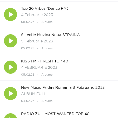
Top 20 Vibes (Dance FM)
4 Februarie 2023
08.02.23
Albume
Selectie Muzica Noua STRAINA
5 Februarie 2023
05.02.23
Albume
KISS FM - FRESH TOP 40
4 FEBRUARIE 2023
05.02.23
Albume
New Music Friday Romania 3 Februarie 2023
ALBUM FULL
04.02.23
Albume
RADIO ZU - MOST WANTED TOP 40