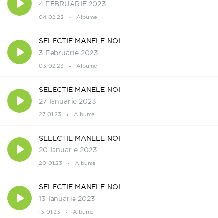
4 FEBRUARIE 2023
04.02.23
Albume
SELECTIE MANELE NOI
3 Februarie 2023
03.02.23
Albume
SELECTIE MANELE NOI
27 Ianuarie 2023
27.01.23
Albume
SELECTIE MANELE NOI
20 Ianuarie 2023
20.01.23
Albume
SELECTIE MANELE NOI
13 Ianuarie 2023
13.01.23
Albume