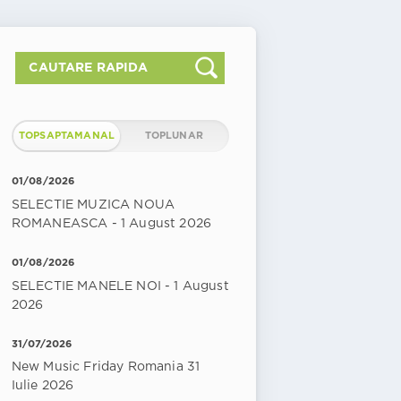
TOPSAPTAMANAL
TOPLUNAR
01/08/2026
SELECTIE MUZICA NOUA
ROMANEASCA - 1 August 2026
01/08/2026
SELECTIE MANELE NOI - 1 August
2026
31/07/2026
New Music Friday Romania 31
Iulie 2026