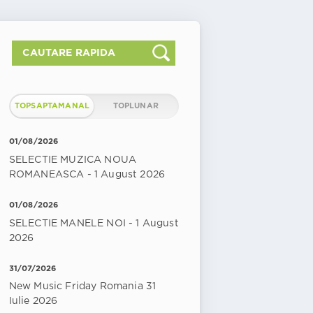
TOPSAPTAMANAL
TOPLUNAR
01/08/2026
SELECTIE MUZICA NOUA
ROMANEASCA - 1 August 2026
01/08/2026
SELECTIE MANELE NOI - 1 August
2026
31/07/2026
New Music Friday Romania 31
Iulie 2026