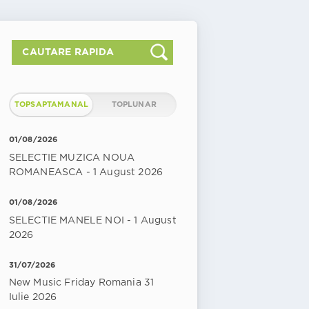
TOPSAPTAMANAL
TOPLUNAR
01/08/2026
SELECTIE MUZICA NOUA
ROMANEASCA - 1 August 2026
01/08/2026
SELECTIE MANELE NOI - 1 August
2026
31/07/2026
New Music Friday Romania 31
Iulie 2026